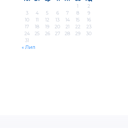
1
2
3
4
5
6
7
8
9
10
11
12
13
14
15
16
17
18
19
20
21
22
23
24
25
26
27
28
29
30
31
« Лип