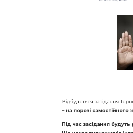
Відбудеться засідання Терн
– на порозі самостійного 
Під час засідання будуть 