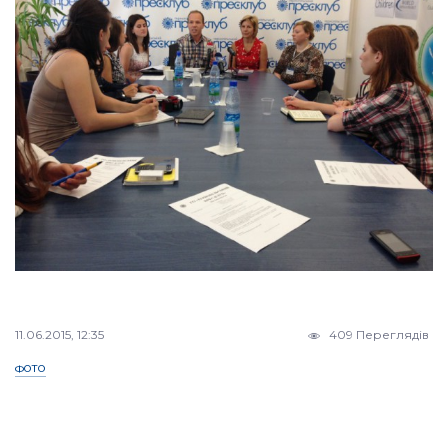
11.06.2015, 12:35
409 Переглядів
ФОТО