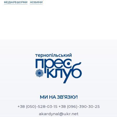
МЕДІАРЕФОРМИ
НОВИНИ
МИ НА ЗВ’ЯЗКУ!
+38 (050)-528-03-15
+38 (096)-390-30-25
akardynal@ukr.net