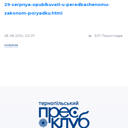
29-serpnya-opublkuvati-u-peredbachenomu-
zakonom-poryadku.html
28.08.2014, 02:07
307 Переглядів
НОВИНИ