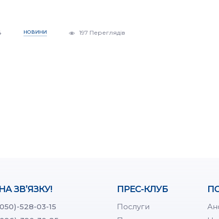
4
НОВИНИ
197 Переглядів
НА ЗВ’ЯЗКУ!
ПРЕС-КЛУБ
ПО
(050)-528-03-15
Послуги
Ан