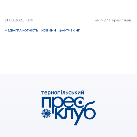
21.08.2021, 10:19
727 Переглядів
МЕДІАГРАМОТНІСТЬ
НОВИНИ
ФАКТЧЕКІНГ