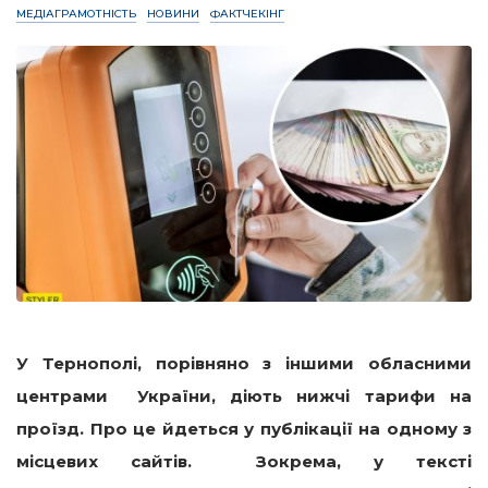
МЕДІАГРАМОТНІСТЬ
НОВИНИ
ФАКТЧЕКІНГ
У Тернополі, порівняно з іншими обласними
центрами України, діють нижчі тарифи на
проїзд. Про це йдеться у публікації на одному з
місцевих сайтів. Зокрема, у тексті