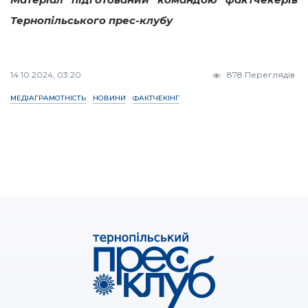
Тернопільського прес-клубу
14.10.2024, 03:20
878 Переглядів
МЕДІАГРАМОТНІСТЬ
НОВИНИ
ФАКТЧЕКІНГ