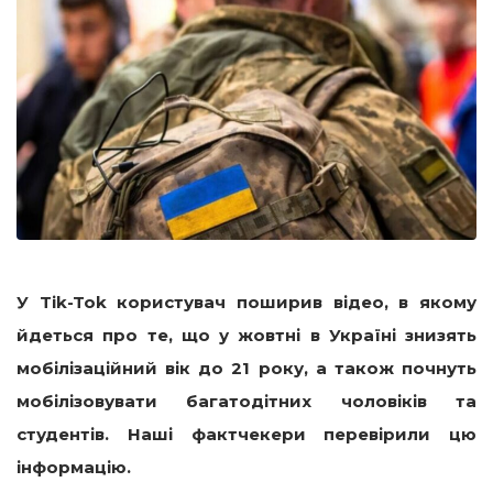
У Tik-Tok користувач поширив відео, в якому
йдеться про те, що у жовтні в Україні знизять
мобілізаційний вік до 21 року, а також почнуть
мобілізовувати багатодітних чоловіків та
студентів. Наші фактчекери перевірили цю
інформацію.