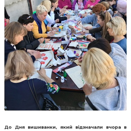
До Дня вишиванки, який відзначали вчора в