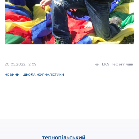
20.05.2022, 12:09
1369 Переглядів
НОВИНИ
ШКОЛА ЖУРНАЛІСТИКИ