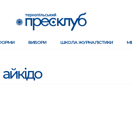
ФОРМИ
ВИБОРИ
ШКОЛА ЖУРНАЛІСТИКИ
М
айкідо