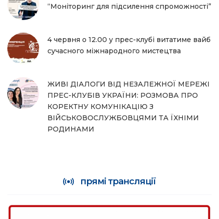
“Моніторинг для підсилення спроможності”
4 червня о 12.00 у прес-клубі витатиме вайб
сучасного міжнародного мистецтва
ЖИВІ ДІАЛОГИ ВІД НЕЗАЛЕЖНОЇ МЕРЕЖІ
ПРЕС-КЛУБІВ УКРАЇНИ: РОЗМОВА ПРО
КОРЕКТНУ КОМУНІКАЦІЮ З
ВІЙСЬКОВОСЛУЖБОВЦЯМИ ТА ЇХНІМИ
РОДИНАМИ
прямі трансляції