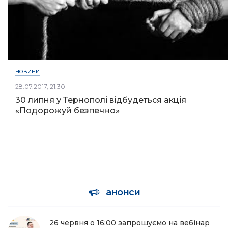
НОВИНИ
28.07.2017, 21:30
30 липня у Тернополі відбудеться акція
«Подорожуй безпечно»
анонси
26 червня о 16:00 запрошуємо на вебінар