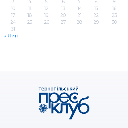
3
4
5
6
7
8
9
10
11
12
13
14
15
16
17
18
19
20
21
22
23
24
25
26
27
28
29
30
31
« Лип