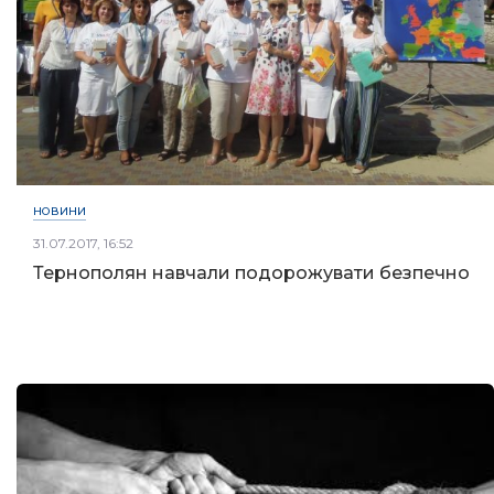
НОВИНИ
31.07.2017, 16:52
Тернополян навчали подорожувати безпечно