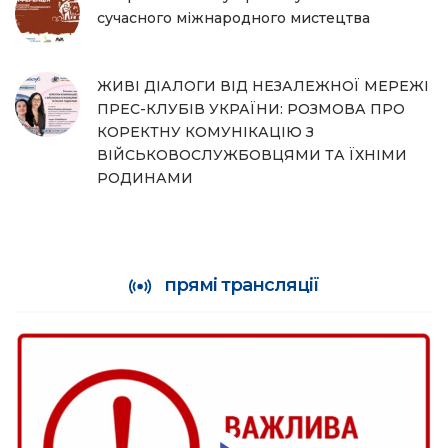
сучасного міжнародного мистецтва
ЖИВІ ДІАЛОГИ ВІД НЕЗАЛЕЖНОЇ МЕРЕЖІ
ПРЕС-КЛУБІВ УКРАЇНИ: РОЗМОВА ПРО
КОРЕКТНУ КОМУНІКАЦІЮ З
ВІЙСЬКОВОСЛУЖБОВЦЯМИ ТА ЇХНІМИ
РОДИНАМИ
прямі трансляції