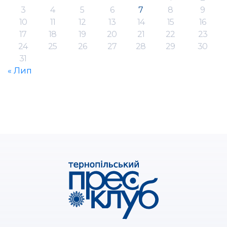
3
4
5
6
7
8
9
10
11
12
13
14
15
16
17
18
19
20
21
22
23
24
25
26
27
28
29
30
31
« Лип