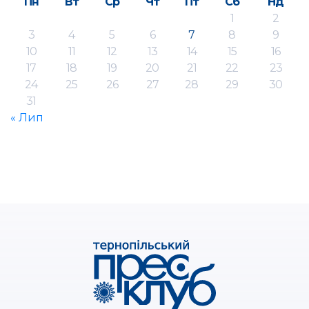
Пн
Вт
Ср
Чт
Пт
Сб
Нд
1
2
3
4
5
6
7
8
9
10
11
12
13
14
15
16
17
18
19
20
21
22
23
24
25
26
27
28
29
30
31
« Лип