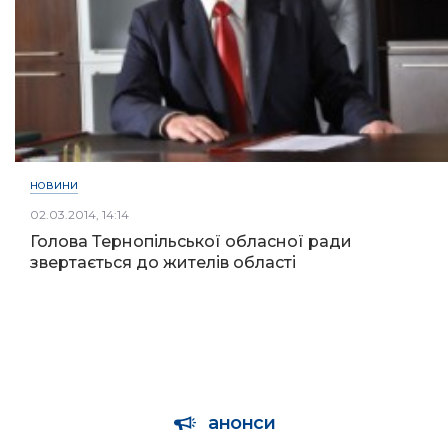
НОВИНИ
02.03.2014, 14:14
Голова Тернопільської обласної ради
звертається до жителів області
анонси