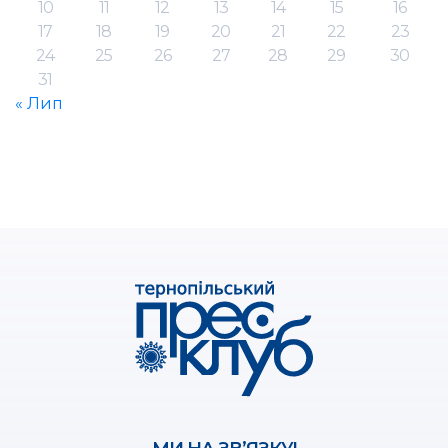
10
11
12
13
14
15
16
17
18
19
20
21
22
23
24
25
26
27
28
29
30
31
« Лип