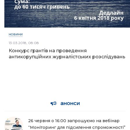
НОВИНИ
13.03.2018, 08:08
Конкурс грантів на проведення
антикорупційних журналістських розслідувань
анонси
26 червня о 16:00 запрошуємо на вебінар
“Моніторинг для підсилення спроможності”