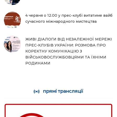
4 червня о 12.00 у прес-клубі витатиме вайб
сучасного міжнародного мистецтва
ЖИВІ ДІАЛОГИ ВІД НЕЗАЛЕЖНОЇ МЕРЕЖІ
ПРЕС-КЛУБІВ УКРАЇНИ: РОЗМОВА ПРО
КОРЕКТНУ КОМУНІКАЦІЮ З
ВІЙСЬКОВОСЛУЖБОВЦЯМИ ТА ЇХНІМИ
РОДИНАМИ
прямі трансляції