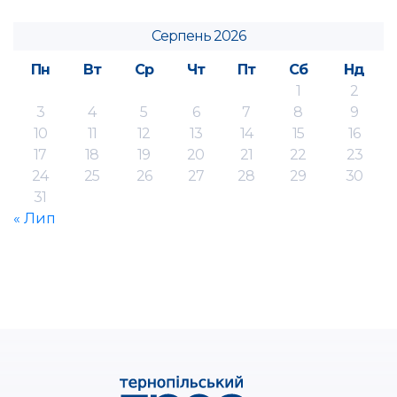
Серпень 2026
Пн
Вт
Ср
Чт
Пт
Сб
Нд
1
2
3
4
5
6
7
8
9
10
11
12
13
14
15
16
17
18
19
20
21
22
23
24
25
26
27
28
29
30
31
« Лип