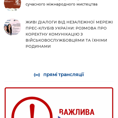
сучасного міжнародного мистецтва
ЖИВІ ДІАЛОГИ ВІД НЕЗАЛЕЖНОЇ МЕРЕЖІ
ПРЕС-КЛУБІВ УКРАЇНИ: РОЗМОВА ПРО
КОРЕКТНУ КОМУНІКАЦІЮ З
ВІЙСЬКОВОСЛУЖБОВЦЯМИ ТА ЇХНІМИ
РОДИНАМИ
прямі трансляції