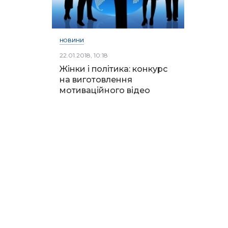
НОВИНИ
22.01.2018, 10:18
Жінки і політика: конкурс
на виготовлення
мотиваційного відео