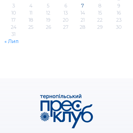
3
4
5
6
7
8
9
10
11
12
13
14
15
16
17
18
19
20
21
22
23
24
25
26
27
28
29
30
31
« Лип