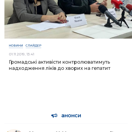
НОВИНИ
СЛАЙДЕР
01.11.2019, 13:41
Громадські активісти контролюватимуть
надходження ліків до хворих на гепатит
анонси