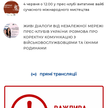
4 червня о 12.00 у прес-клубі витатиме вайб
сучасного міжнародного мистецтва
ЖИВІ ДІАЛОГИ ВІД НЕЗАЛЕЖНОЇ МЕРЕЖІ
ПРЕС-КЛУБІВ УКРАЇНИ: РОЗМОВА ПРО
КОРЕКТНУ КОМУНІКАЦІЮ З
ВІЙСЬКОВОСЛУЖБОВЦЯМИ ТА ЇХНІМИ
РОДИНАМИ
прямі трансляції