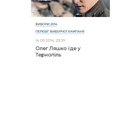
ВИБОРИ 2014
ПЕРЕБІГ ВИБОРЧОЇ КАМПАНІЇ
14.05.2014, 23:29
Олег Ляшко їде у
Тернопіль