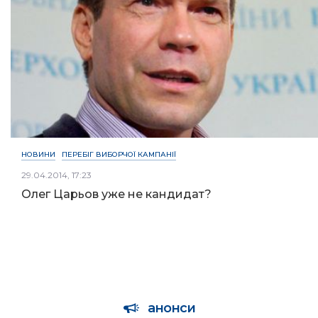
НОВИНИ
ПЕРЕБІГ ВИБОРЧОЇ КАМПАНІЇ
29.04.2014, 17:23
Олег Царьов уже не кандидат?
анонси