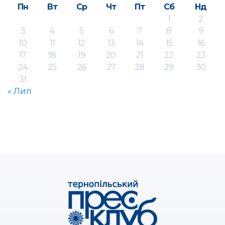
Пн
Вт
Ср
Чт
Пт
Сб
Нд
1
2
3
4
5
6
7
8
9
10
11
12
13
14
15
16
17
18
19
20
21
22
23
24
25
26
27
28
29
30
31
« Лип