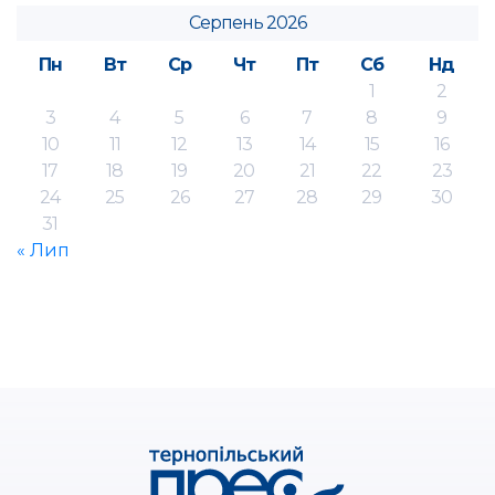
Серпень 2026
Пн
Вт
Ср
Чт
Пт
Сб
Нд
1
2
3
4
5
6
7
8
9
10
11
12
13
14
15
16
17
18
19
20
21
22
23
24
25
26
27
28
29
30
31
« Лип