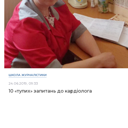
ШКОЛА ЖУРНАЛІСТИКИ
24.06.2019, 09:33
10 «тупих» запитань до кардіолога