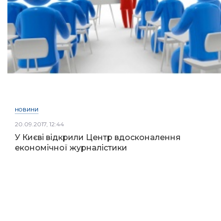
НОВИНИ
20.09.2017, 12:44
У Києві відкрили Центр вдосконалення
економічної журналістики