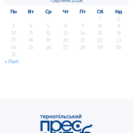
Серпень 2026
Пн
Вт
Ср
Чт
Пт
Сб
Нд
1
2
3
4
5
6
7
8
9
10
11
12
13
14
15
16
17
18
19
20
21
22
23
24
25
26
27
28
29
30
31
« Лип