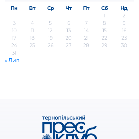
Пн
Вт
Ср
Чт
Пт
Сб
Нд
1
2
3
4
5
6
7
8
9
10
11
12
13
14
15
16
17
18
19
20
21
22
23
24
25
26
27
28
29
30
31
« Лип