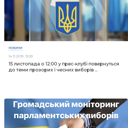
НОВИНИ
14.11.2019, 15:53
15 листопада о 12:00 у прес-клубі повернуться
до теми прозорих і чесних виборів ...