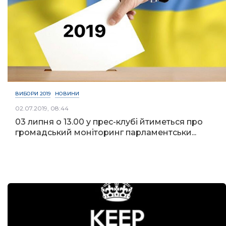
ВИБОРИ 2019
НОВИНИ
02.07.2019, 08:44
03 липня о 13.00 у прес-клубі йтиметься про
громадський моніторинг парламентськи...