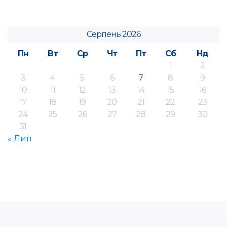
Серпень 2026
Пн
Вт
Ср
Чт
Пт
Сб
Нд
1
2
3
4
5
6
7
8
9
10
11
12
13
14
15
16
17
18
19
20
21
22
23
24
25
26
27
28
29
30
31
« Лип