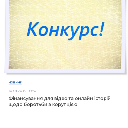
НОВИНИ
10.01.2018, 09:57
Фінансування для відео та онлайн історій
щодо боротьби з корупцією