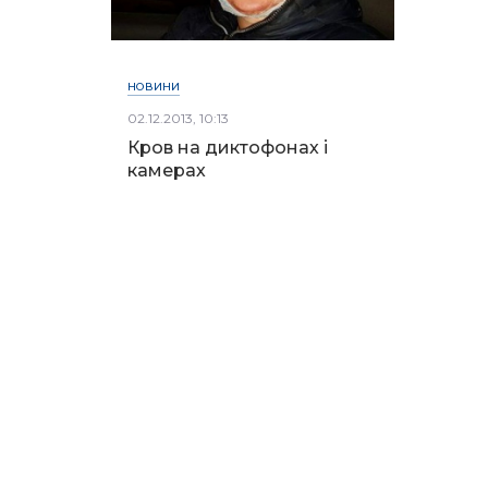
НОВИНИ
02.12.2013, 10:13
Кров на диктофонах і
камерах