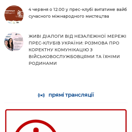
4 червня о 12.00 у прес-клубі витатиме вайб
сучасного міжнародного мистецтва
ЖИВІ ДІАЛОГИ ВІД НЕЗАЛЕЖНОЇ МЕРЕЖІ
ПРЕС-КЛУБІВ УКРАЇНИ: РОЗМОВА ПРО
КОРЕКТНУ КОМУНІКАЦІЮ З
ВІЙСЬКОВОСЛУЖБОВЦЯМИ ТА ЇХНІМИ
РОДИНАМИ
прямі трансляції