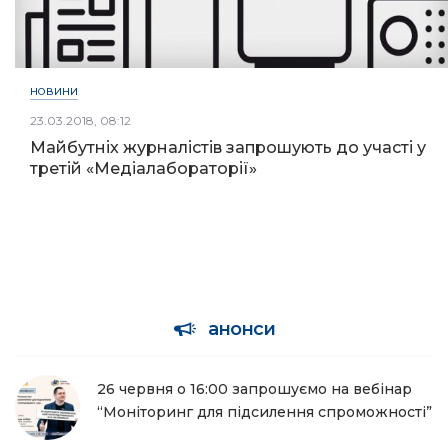
НОВИНИ
23.03.2018, 08:12
Майбутніх журналістів запрошують до участі у
третій «Медіалабораторії»
анонси
26 червня о 16:00 запрошуємо на вебінар
“Моніторинг для підсилення спроможності”