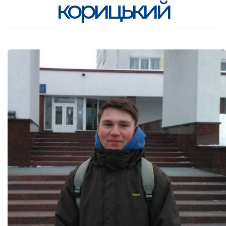
корицький