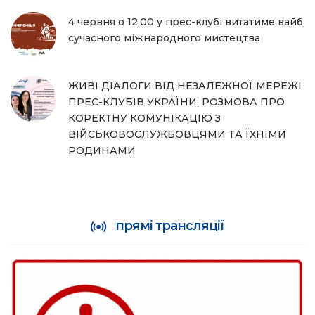
4 червня о 12.00 у прес-клубі витатиме вайб
сучасного міжнародного мистецтва
ЖИВІ ДІАЛОГИ ВІД НЕЗАЛЕЖНОЇ МЕРЕЖІ
ПРЕС-КЛУБІВ УКРАЇНИ: РОЗМОВА ПРО
КОРЕКТНУ КОМУНІКАЦІЮ З
ВІЙСЬКОВОСЛУЖБОВЦЯМИ ТА ЇХНІМИ
РОДИНАМИ
прямі трансляції