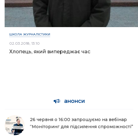
ШКОЛА ЖУРНАЛІСТИКИ
02.03.2018, 13:10
Хлопець, який випереджає час
анонси
26 червня о 16:00 запрошуємо на вебінар
“Моніторинг для підсилення спроможності”