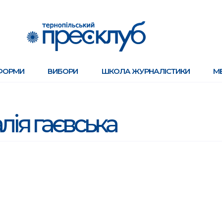
ФОРМИ
ВИБОРИ
ШКОЛА ЖУРНАЛІСТИКИ
М
лія гаєвська