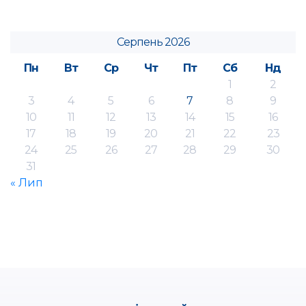
Серпень 2026
Пн
Вт
Ср
Чт
Пт
Сб
Нд
1
2
3
4
5
6
7
8
9
10
11
12
13
14
15
16
17
18
19
20
21
22
23
24
25
26
27
28
29
30
31
« Лип