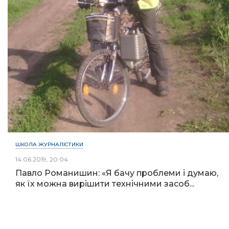
ШКОЛА ЖУРНАЛІСТИКИ
14.06.2019, 20:04
Павло Романишин: «Я бачу проблеми і думаю,
як їх можна вирішити технічними засоб...