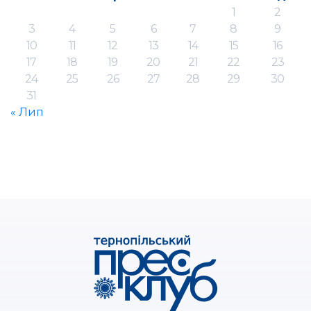
1
2
3
4
5
6
7
8
9
10
11
12
13
14
15
16
17
18
19
20
21
22
23
24
25
26
27
28
29
30
31
« Лип