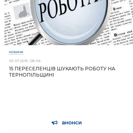
НОВИНИ
09.07.2019, 08:06
15 ПЕРЕСЕЛЕНЦІВ ШУКАЮТЬ РОБОТУ НА
ТЕРНОПІЛЬЩИНІ
анонси