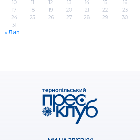
10
11
12
13
14
15
16
17
18
19
20
21
22
23
24
25
26
27
28
29
30
31
« Лип