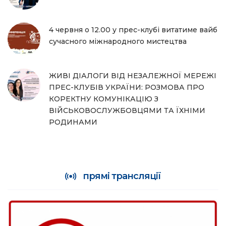
4 червня о 12.00 у прес-клубі витатиме вайб
сучасного міжнародного мистецтва
ЖИВІ ДІАЛОГИ ВІД НЕЗАЛЕЖНОЇ МЕРЕЖІ
ПРЕС-КЛУБІВ УКРАЇНИ: РОЗМОВА ПРО
КОРЕКТНУ КОМУНІКАЦІЮ З
ВІЙСЬКОВОСЛУЖБОВЦЯМИ ТА ЇХНІМИ
РОДИНАМИ
прямі трансляції