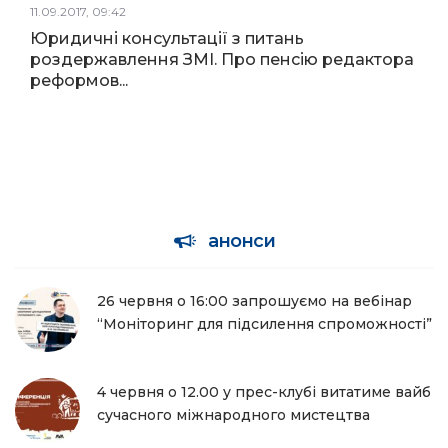
11.09.2017, 09:42
Юридичні консультації з питань
роздержавлення ЗМІ. Про пенсію редактора
реформов...
анонси
26 червня о 16:00 запрошуємо на вебінар
“Моніторинг для підсилення спроможності”
4 червня о 12.00 у прес-клубі витатиме вайб
сучасного міжнародного мистецтва