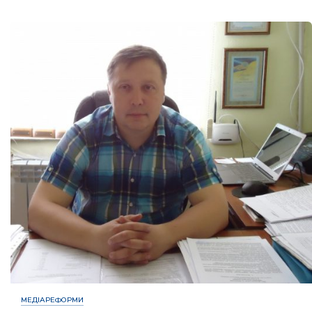
МЕДІАРЕФОРМИ