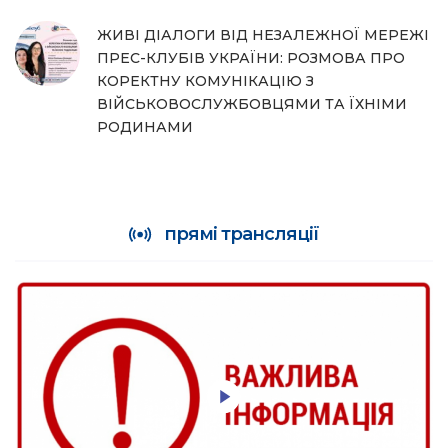
ЖИВІ ДІАЛОГИ ВІД НЕЗАЛЕЖНОЇ МЕРЕЖІ
ПРЕС-КЛУБІВ УКРАЇНИ: РОЗМОВА ПРО
КОРЕКТНУ КОМУНІКАЦІЮ З
ВІЙСЬКОВОСЛУЖБОВЦЯМИ ТА ЇХНІМИ
РОДИНАМИ
прямі трансляції