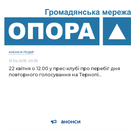
АНОНСИ ПОДІЙ
21.04.2019, 20:39
22 квітня о 12.00 у прес-клубі про перебіг дня
повторного голосування на Тернопі...
анонси