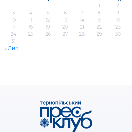
1
2
3
4
5
6
7
8
9
10
11
12
13
14
15
16
17
18
19
20
21
22
23
24
25
26
27
28
29
30
31
« Лип