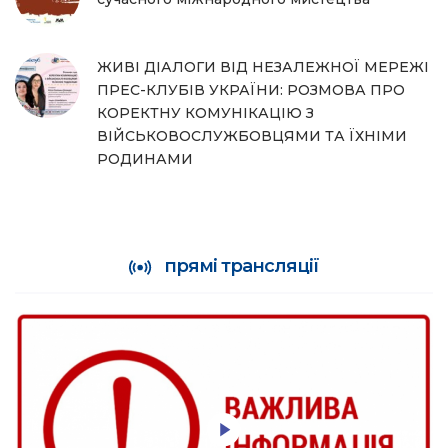
ЖИВІ ДІАЛОГИ ВІД НЕЗАЛЕЖНОЇ МЕРЕЖІ
ПРЕС-КЛУБІВ УКРАЇНИ: РОЗМОВА ПРО
КОРЕКТНУ КОМУНІКАЦІЮ З
ВІЙСЬКОВОСЛУЖБОВЦЯМИ ТА ЇХНІМИ
РОДИНАМИ
прямі трансляції