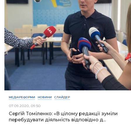
МЕДІАРЕФОРМИ
НОВИНИ
СЛАЙДЕР
07.09.2020, 09:50
Сергій Томіленко: «В цілому редакції зуміли
перебудувати діяльність відповідно д...