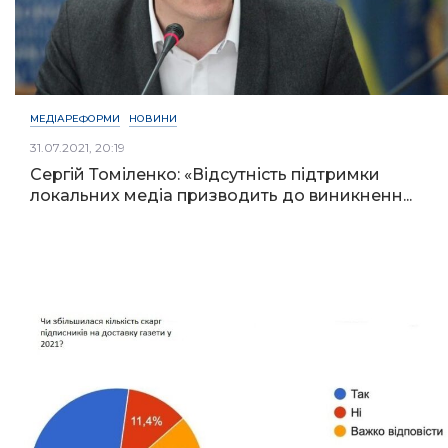
МЕДІАРЕФОРМИ
НОВИНИ
31.07.2021, 20:19
Сергій Томіленко: «Відсутність підтримки
локальних медіа призводить до виникненн...