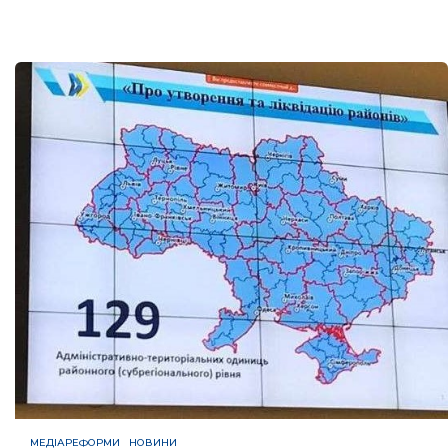
МЕДІАРЕФОРМИ
НОВИНИ