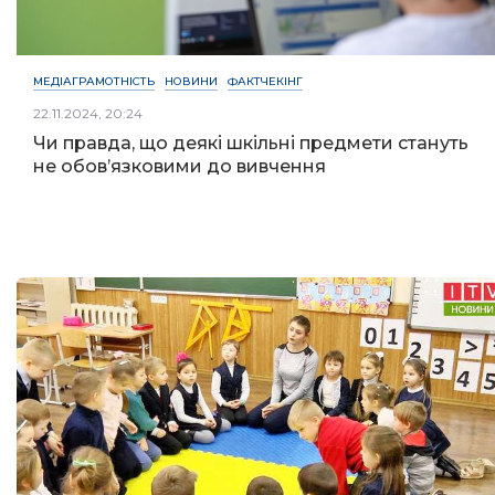
МЕДІАГРАМОТНІСТЬ
НОВИНИ
ФАКТЧЕКІНГ
22.11.2024, 20:24
Чи правда, що деякі шкільні предмети стануть
не обов’язковими до вивчення