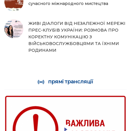
сучасного міжнародного мистецтва
ЖИВІ ДІАЛОГИ ВІД НЕЗАЛЕЖНОЇ МЕРЕЖІ
ПРЕС-КЛУБІВ УКРАЇНИ: РОЗМОВА ПРО
КОРЕКТНУ КОМУНІКАЦІЮ З
ВІЙСЬКОВОСЛУЖБОВЦЯМИ ТА ЇХНІМИ
РОДИНАМИ
прямі трансляції