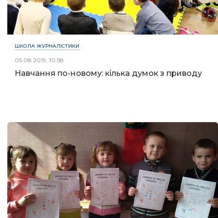
ШКОЛА ЖУРНАЛІСТИКИ
05.08.2019, 10:58
Навчання по-новому: кілька думок з приводу