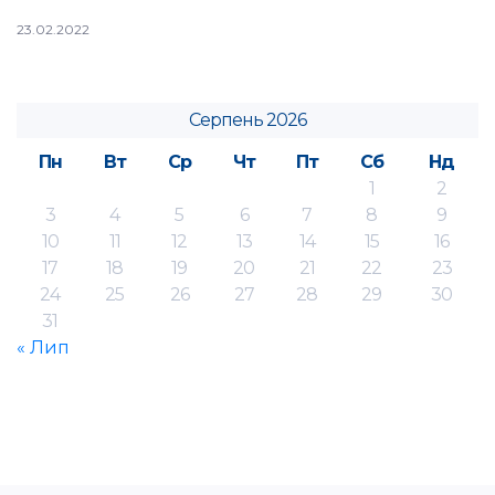
23.02.2022
Серпень 2026
Пн
Вт
Ср
Чт
Пт
Сб
Нд
1
2
3
4
5
6
7
8
9
10
11
12
13
14
15
16
17
18
19
20
21
22
23
24
25
26
27
28
29
30
31
« Лип