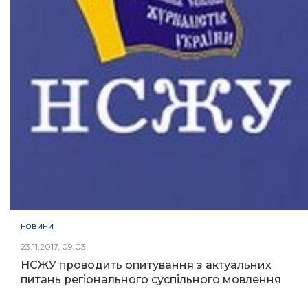
НОВИНИ
23.11.2017, 09:03
НСЖУ проводить опитування з актуальних
питань регіонального суспільного мовлення