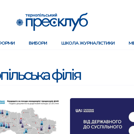
ФОРМИ
ВИБОРИ
ШКОЛА ЖУРНАЛІСТИКИ
М
пільська філія