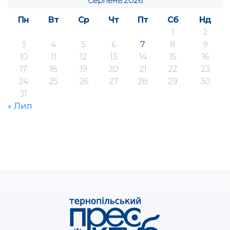
Серпень 2026
Пн
Вт
Ср
Чт
Пт
Сб
Нд
1
2
3
4
5
6
7
8
9
10
11
12
13
14
15
16
17
18
19
20
21
22
23
24
25
26
27
28
29
30
31
« Лип