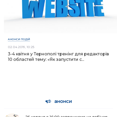
АНОНСИ ПОДІЙ
02.04.2019, 10:25
3-4 квітня у Тернополі тренінг для редакторів
10 областей тему: «Як запустити с...
анонси