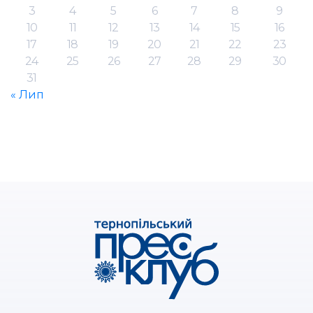
3
4
5
6
7
8
9
10
11
12
13
14
15
16
17
18
19
20
21
22
23
24
25
26
27
28
29
30
31
« Лип