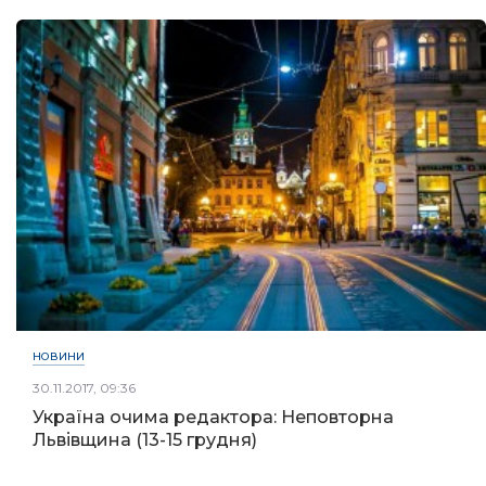
НОВИНИ
30.11.2017, 09:36
Україна очима редактора: Неповторна
Львівщина (13-15 грудня)