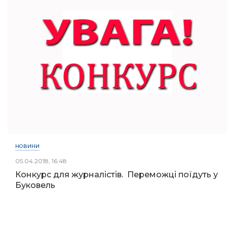
НОВИНИ
05.04.2018, 16:48
Конкурс для журналістів. Переможці поїдуть у
Буковель