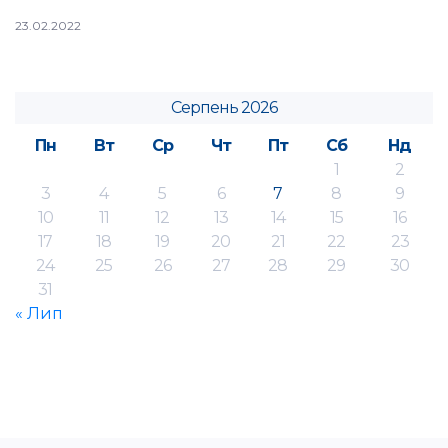
23.02.2022
Серпень 2026
Пн
Вт
Ср
Чт
Пт
Сб
Нд
1
2
3
4
5
6
7
8
9
10
11
12
13
14
15
16
17
18
19
20
21
22
23
24
25
26
27
28
29
30
31
« Лип