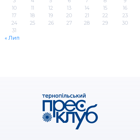
3
4
5
6
7
8
9
10
11
12
13
14
15
16
17
18
19
20
21
22
23
24
25
26
27
28
29
30
31
« Лип