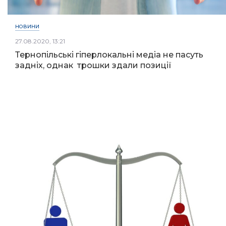
НОВИНИ
27.08.2020, 13:21
Тернопільські гіперлокальні медіа не пасуть
задніх, однак трошки здали позиції