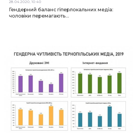
28.04.2020, 10:40
Гендерний баланс гіперлокальних медіа:
чоловіки перемагають…