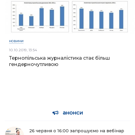
НОВИНИ
10.10.2019, 13:54
Тернопільська журналістика стає більш
гендерночутливою
анонси
26 червня о 16:00 запрошуємо на вебінар