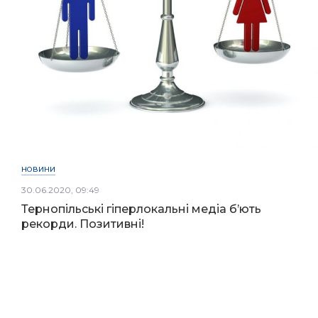
НОВИНИ
30.06.2020, 09:49
Тернопільські гіперлокальні медіа б’ють
рекорди. Позитивні!