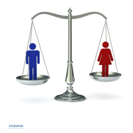
НОВИНИ