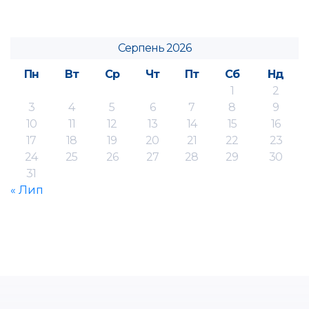
Серпень 2026
Пн
Вт
Ср
Чт
Пт
Сб
Нд
1
2
3
4
5
6
7
8
9
10
11
12
13
14
15
16
17
18
19
20
21
22
23
24
25
26
27
28
29
30
31
« Лип