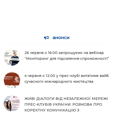
анонси
26 червня о 16:00 запрошуємо на вебінар
“Моніторинг для підсилення спроможності”
4 червня о 12.00 у прес-клубі витатиме вайб
сучасного міжнародного мистецтва
ЖИВІ ДІАЛОГИ ВІД НЕЗАЛЕЖНОЇ МЕРЕЖІ
ПРЕС-КЛУБІВ УКРАЇНИ: РОЗМОВА ПРО
КОРЕКТНУ КОМУНІКАЦІЮ З