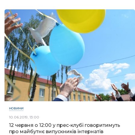
НОВИНИ
10.06.2019, 13:00
12 червня о 12:00 у прес-клубі говоритимуть
про майбутнє випускників інтернатів