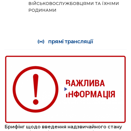
ВІЙСЬКОВОСЛУЖБОВЦЯМИ ТА ЇХНІМИ
РОДИНАМИ
прямі трансляції
Брифінг щодо введення надзвичайного стану