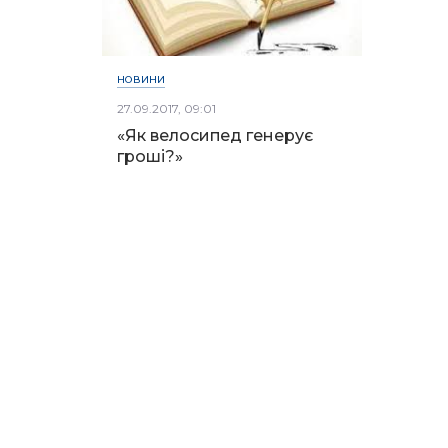
НОВИНИ
27.09.2017, 09:01
«Як велосипед генерує
гроші?»