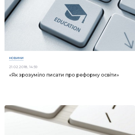
НОВИНИ
21.02.2018, 14:59
«Як зрозуміло писати про реформу освіти»