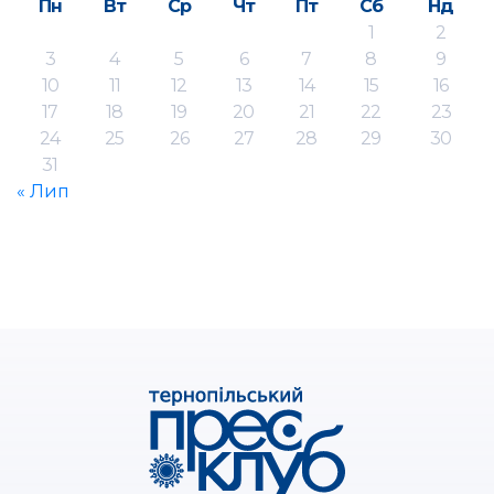
Пн
Вт
Ср
Чт
Пт
Сб
Нд
1
2
3
4
5
6
7
8
9
10
11
12
13
14
15
16
17
18
19
20
21
22
23
24
25
26
27
28
29
30
31
« Лип