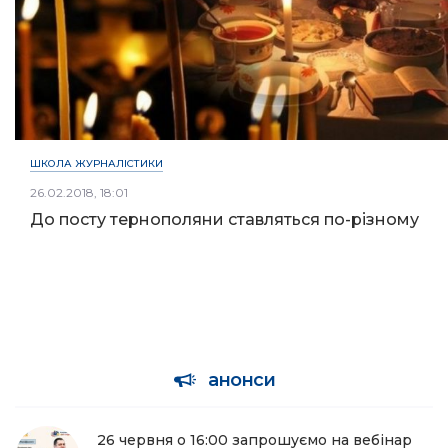
ШКОЛА ЖУРНАЛІСТИКИ
26.02.2018, 18:01
До посту тернополяни ставляться по-різному
анонси
26 червня о 16:00 запрошуємо на вебінар