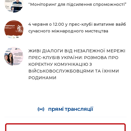
“Моніторинг для підсилення спроможності”
4 червня о 12.00 у прес-клубі витатиме вайб
сучасного міжнародного мистецтва
ЖИВІ ДІАЛОГИ ВІД НЕЗАЛЕЖНОЇ МЕРЕЖІ
ПРЕС-КЛУБІВ УКРАЇНИ: РОЗМОВА ПРО
КОРЕКТНУ КОМУНІКАЦІЮ З
ВІЙСЬКОВОСЛУЖБОВЦЯМИ ТА ЇХНІМИ
РОДИНАМИ
прямі трансляції