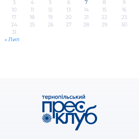
3
4
5
6
7
8
9
10
11
12
13
14
15
16
17
18
19
20
21
22
23
24
25
26
27
28
29
30
31
« Лип