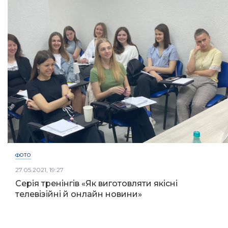
ФОТО
27.05.2021, 19:27
Серія тренінгів «Як виготовляти якісні
телевізійні й онлайн новини»