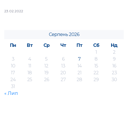
23.02.2022
Серпень 2026
Пн
Вт
Ср
Чт
Пт
Сб
Нд
1
2
3
4
5
6
7
8
9
10
11
12
13
14
15
16
17
18
19
20
21
22
23
24
25
26
27
28
29
30
31
« Лип