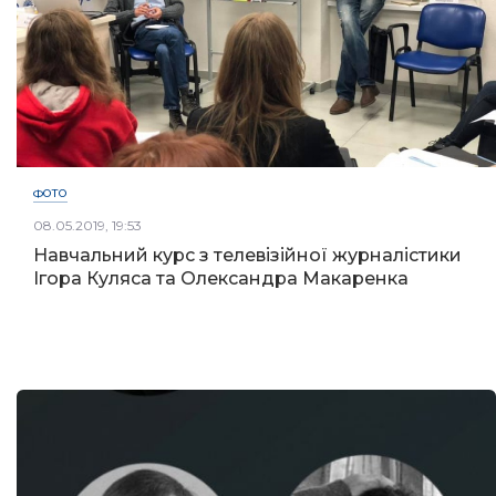
ФОТО
08.05.2019, 19:53
Навчальний курс з телевізійної журналістики
Ігора Куляса та Олександра Макаренка