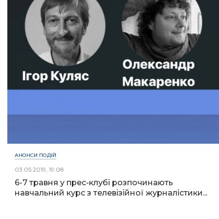
АНОНСИ ПОДІЙ
03.05.2019, 19:08
6-7 травня у прес-клубі розпочинають
навчальний курс з телевізійної журналістики...