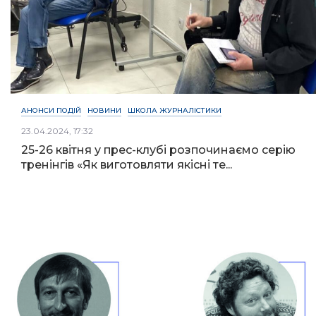
АНОНСИ ПОДІЙ
НОВИНИ
ШКОЛА ЖУРНАЛІСТИКИ
23.04.2024, 17:32
25-26 квітня у прес-клубі розпочинаємо серію
тренінгів «Як виготовляти якісні те...