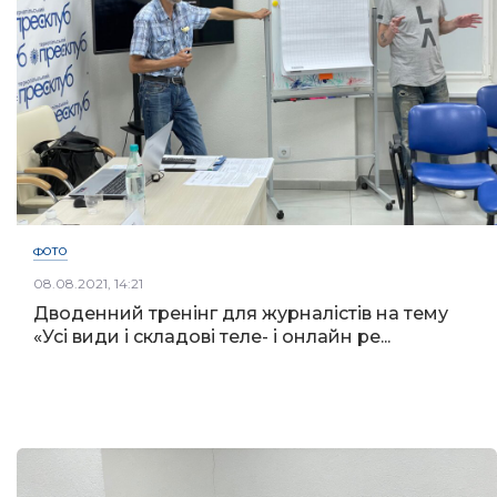
ФОТО
08.08.2021, 14:21
Дводенний тренінг для журналістів на тему
«Усі види і складові теле- і онлайн ре...