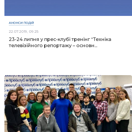
АНОНСИ ПОДІЙ
22.07.2019, 09:25
23-24 липня у прес-клубі тренінг “Техніка
телевізійного репортажу – основн...