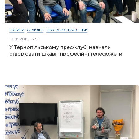
НОВИНИ
СЛАЙДЕР
ШКОЛА ЖУРНАЛІСТИКИ
10.05.2019, 16:35
У Тернопільському прес-клубі навчали
створювати цікаві і професійні телесюжети