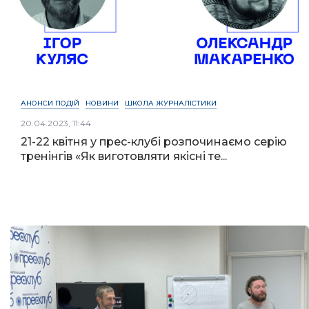
АНОНСИ ПОДІЙ
НОВИНИ
ШКОЛА ЖУРНАЛІСТИКИ
20.04.2023, 11:44
21-22 квітня у прес-клубі розпочинаємо серію
тренінгів «Як виготовляти якісні те...