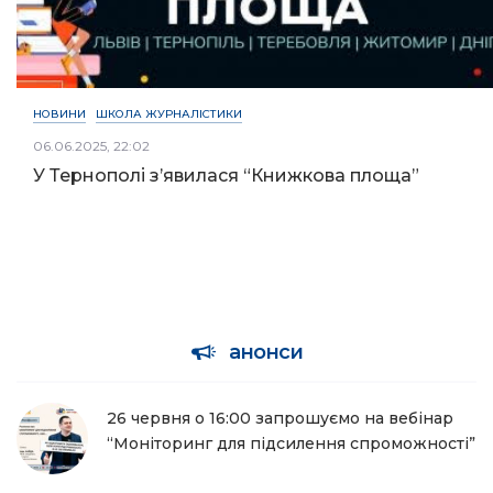
НОВИНИ
ШКОЛА ЖУРНАЛІСТИКИ
06.06.2025, 22:02
У Тернополі з’явилася “Книжкова площа”
анонси
26 червня о 16:00 запрошуємо на вебінар
“Моніторинг для підсилення спроможності”