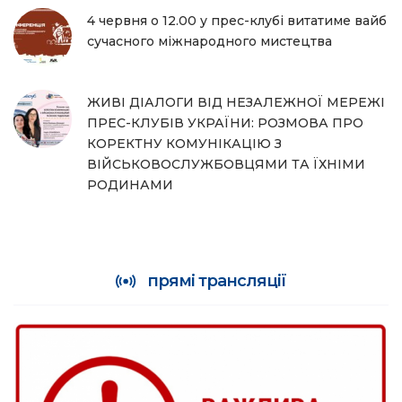
4 червня о 12.00 у прес-клубі витатиме вайб
сучасного міжнародного мистецтва
ЖИВІ ДІАЛОГИ ВІД НЕЗАЛЕЖНОЇ МЕРЕЖІ
ПРЕС-КЛУБІВ УКРАЇНИ: РОЗМОВА ПРО
КОРЕКТНУ КОМУНІКАЦІЮ З
ВІЙСЬКОВОСЛУЖБОВЦЯМИ ТА ЇХНІМИ
РОДИНАМИ
прямі трансляції