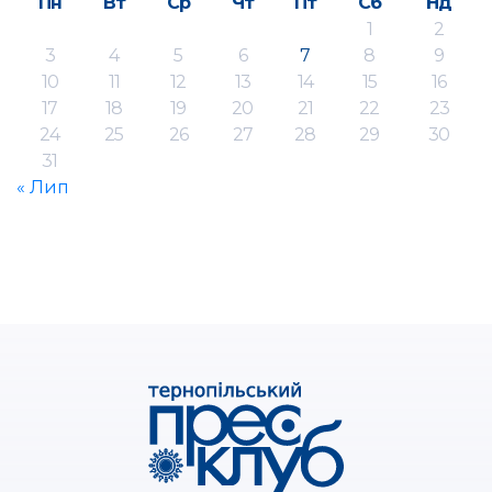
Пн
Вт
Ср
Чт
Пт
Сб
Нд
1
2
3
4
5
6
7
8
9
10
11
12
13
14
15
16
17
18
19
20
21
22
23
24
25
26
27
28
29
30
31
« Лип