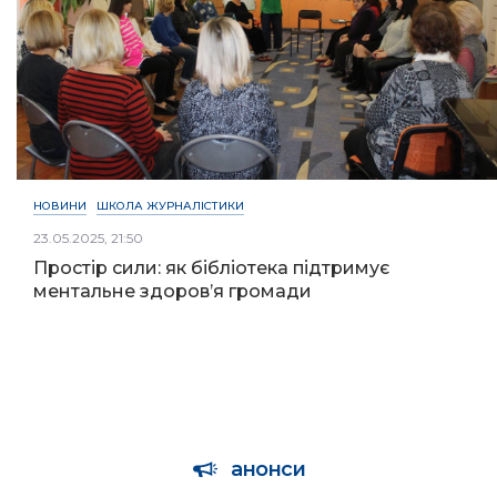
НОВИНИ
ШКОЛА ЖУРНАЛІСТИКИ
23.05.2025, 21:50
Простір сили: як бібліотека підтримує
ментальне здоров’я громади
анонси